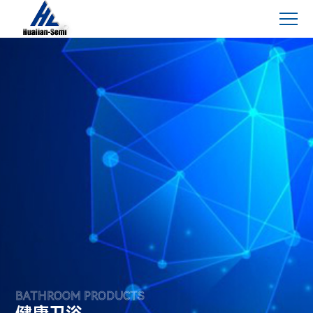
BATHROOM PRODUCTS