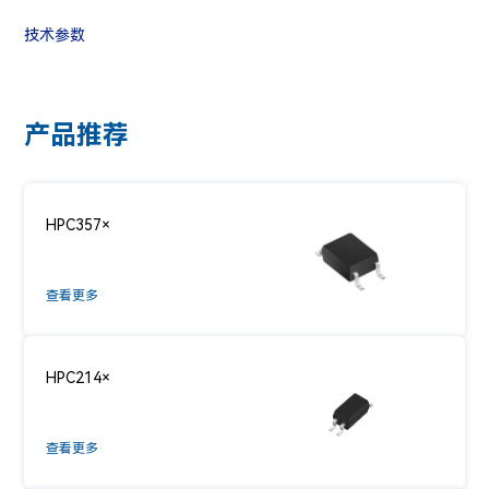
技术参数
产品推荐
HPC357×
查看更多
HPC214×
查看更多