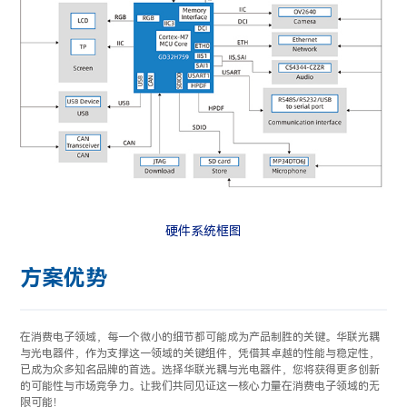
硬件系统框图
方案优势
在消费电子领域，每一个微小的细节都可能成为产品制胜的关键。华联光耦
与光电器件，作为支撑这一领域的关键组件，凭借其卓越的性能与稳定性，
已成为众多知名品牌的首选。选择华联光耦与光电器件，您将获得更多创新
的可能性与市场竞争力。让我们共同见证这一核心力量在消费电子领域的无
限可能！