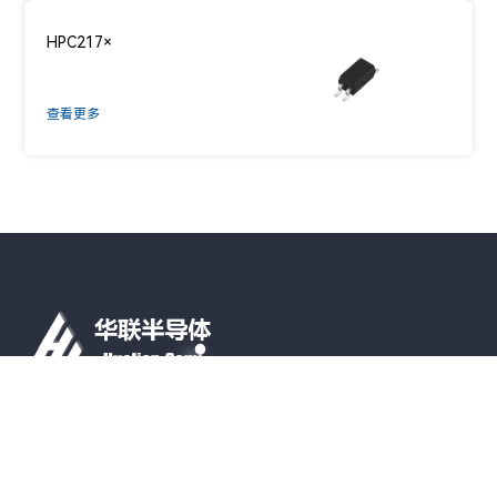
HPC217×
查看更多
联系电话
0592-6021192
社交媒体