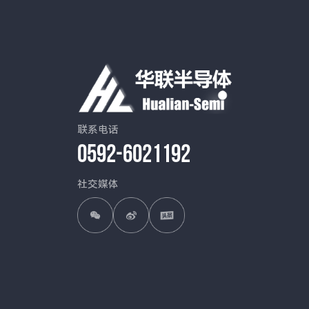
联系电话
0592-6021192
社交媒体