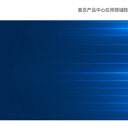
首页
产品中心
应用领域