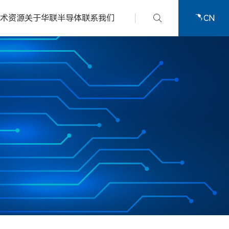
技术资源
关于华联半导体
联系我们
CN