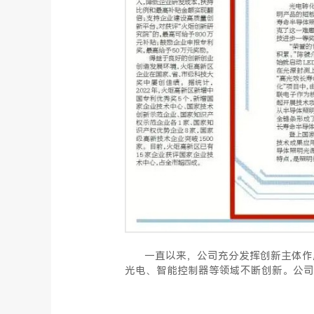
一直以来，公司充分发挥创新主体作用
光电、智能控制器等领域不断创新。公司