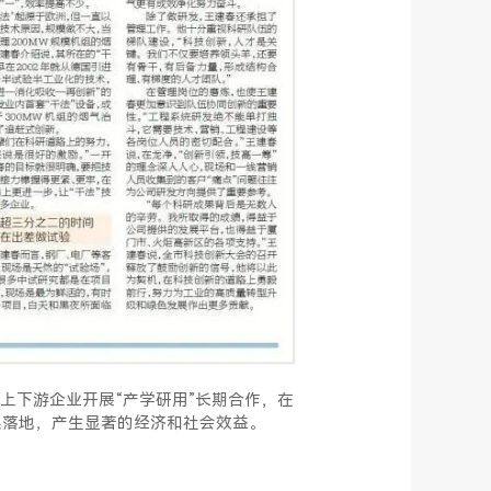
下游企业开展“产学研用”长期合作，在
果落地，产生显著的经济和社会效益。