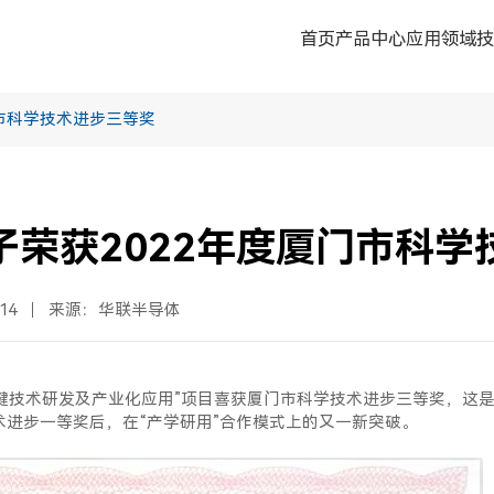
首页
产品中心
应用领域
门市科学技术进步三等奖
子荣获2022年度厦门市科学
14
来源：华联半导体
技术研发及产业化应用”项目喜获厦门市科学技术进步三等奖，这是继
术进步一等奖后，在“产学研用”合作模式上的又一新突破。