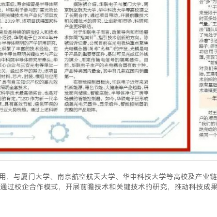
，与厦门大学、南京航空航天大学、华中科技大学等高校及产业链上
通过校企合作模式，开展前瞻技术和关键技术的研究，推动科技成