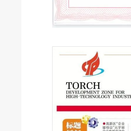
厦门日报专