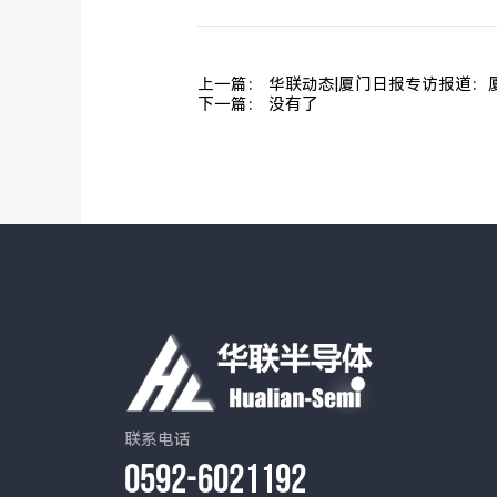
上一篇： 华联动态|厦门日报专访报道
下一篇： 没有了
联系电话
0592-6021192