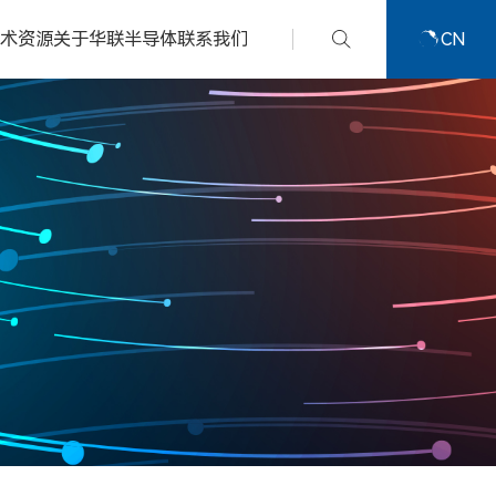
技术资源
关于华联半导体
联系我们
CN