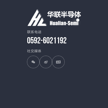
联系电话
0592-6021192
社交媒体