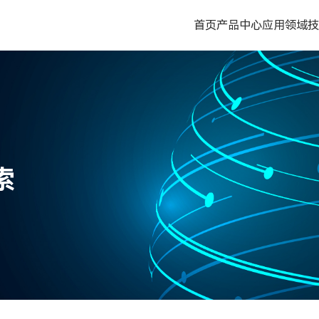
首页
产品中心
应用领域
索