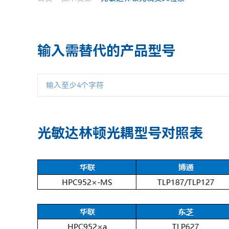
输入需替代的产品型号
光敏达林顿光耦型号对照表