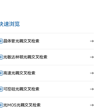
快速浏览
晶体管光耦交叉检索
→
光敏达林顿光耦交叉检索
→
高速光耦交叉检索
→
可控硅光耦交叉检索
→
光MOS光耦交叉检索
→